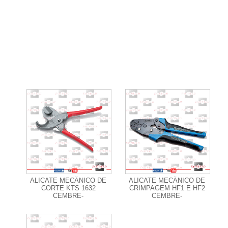
+ Informações
+ Informações
ALICATE MECÂNICO DE
ALICATE MECÂNICO DE
CORTE KTS 1632
CRIMPAGEM HF1 E HF2
CEMBRE-
CEMBRE-