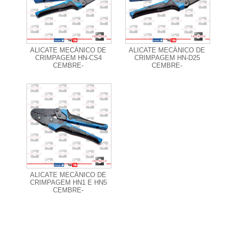
+ Informações
+ Informações
ALICATE MECÂNICO DE
ALICATE MECÂNICO DE
CRIMPAGEM HN-CS4
CRIMPAGEM HN-D25
CEMBRE-
CEMBRE-
+ Informações
ALICATE MECÂNICO DE
CRIMPAGEM HN1 E HN5
CEMBRE-