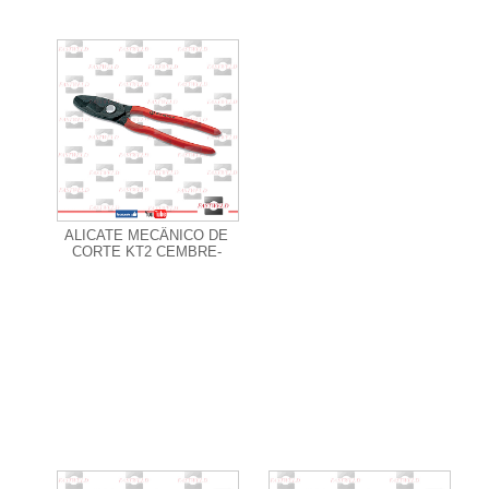
+ Informações
ALICATE MECÂNICO DE
CORTE KT2 CEMBRE-