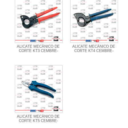
+ Informações
+ Informações
ALICATE MECÂNICO DE
ALICATE MECÂNICO DE
CORTE KT3 CEMBRE-
CORTE KT4 CEMBRE-
+ Informações
ALICATE MECÂNICO DE
CORTE KT5 CEMBRE-