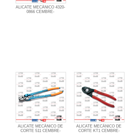
ALICATE MECÂNICO 4320-
0866 CEMBRE-
+ Informações
+ Informações
ALICATE MECÂNICO DE
ALICATE MECÂNICO DE
CORTE 511 CEMBRE-
CORTE KT1 CEMBRE-