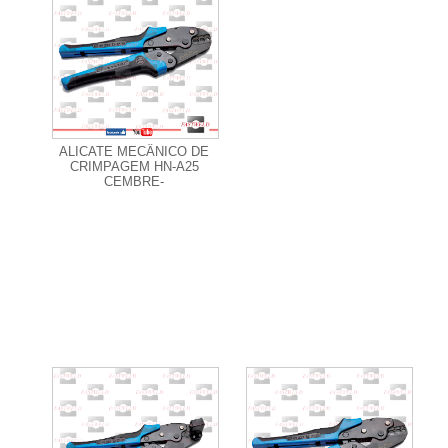
+ Informações
ALICATE MECÂNICO DE
CRIMPAGEM HN-A25
CEMBRE-