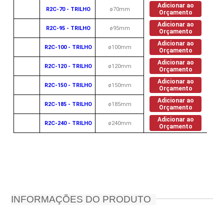
Adicionar ao
R2C-70 - TRILHO
ø70mm
Orçamento
Adicionar ao
R2C-95 - TRILHO
ø95mm
Orçamento
Adicionar ao
R2C-100 - TRILHO
ø100mm
Orçamento
Adicionar ao
R2C-120 - TRILHO
ø120mm
Orçamento
Adicionar ao
R2C-150 - TRILHO
ø150mm
Orçamento
Adicionar ao
R2C-185 - TRILHO
ø185mm
Orçamento
Adicionar ao
R2C-240 - TRILHO
ø240mm
Orçamento
INFORMAÇÕES DO PRODUTO