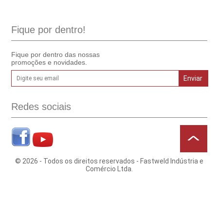
Fique por dentro!
Fique por dentro das nossas
promoções e novidades.
Redes sociais
© 2026 - Todos os direitos reservados - Fastweld Indústria e
Comércio Ltda.