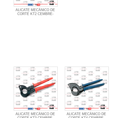
ALICATE MECÂNICO DE
CORTE KT2 CEMBRE-
+ Informações
+ Informações
ALICATE MECÂNICO DE
ALICATE MECÂNICO DE
CORTE KT3 CEMBRE-
CORTE KT4 CEMBRE-