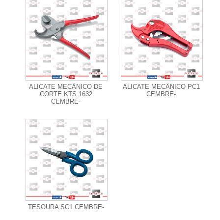
+ Informações
+ Informações
ALICATE MECÂNICO DE
ALICATE MECÂNICO PC1
CORTE KTS 1632
CEMBRE-
CEMBRE-
+ Informações
TESOURA SC1 CEMBRE-