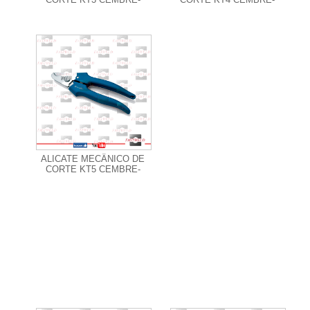
+ Informações
ALICATE MECÂNICO DE
CORTE KT5 CEMBRE-