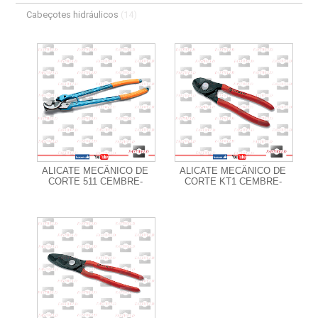
Cabeçotes hidráulicos
(14)
+ Informações
+ Informações
ALICATE MECÂNICO DE
ALICATE MECÂNICO DE
CORTE 511 CEMBRE-
CORTE KT1 CEMBRE-
+ Informações