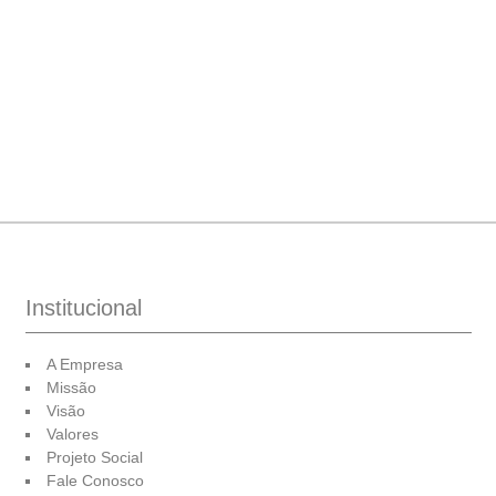
Institucional
A Empresa
Missão
Visão
Valores
Projeto Social
Fale Conosco