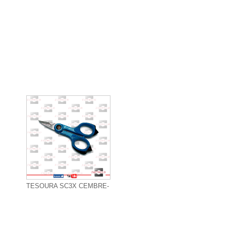
+ Informações
TESOURA SC3X CEMBRE-