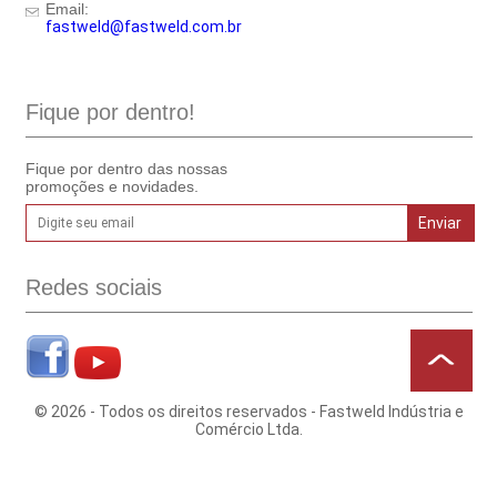
Email:
fastweld@fastweld.com.br
Fique por dentro!
Fique por dentro das nossas
promoções e novidades.
Redes sociais
© 2026 - Todos os direitos reservados - Fastweld Indústria e
Comércio Ltda.