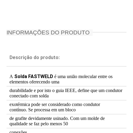
INFORMAÇÕES DO PRODUTO
Descrição do produto:
Solda FASTWELD
A
é uma união molecular entre os
elementos oferecendo uma
durabilidade e por isto o guia IEEE, define que um condutor
conectado com solda
exotérmica pode ser considerado como condutor
contínuo.
Se processa em um bloco
de grafite devidamente usinado. Com um molde de
qualidade se faz pelo menos 50
conexões.