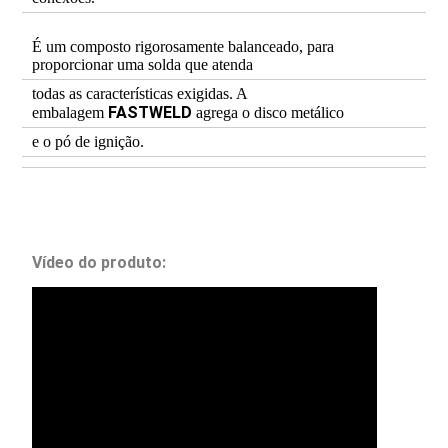
É um composto rigorosamente balanceado, para
proporcionar uma solda que atenda
todas as características exigidas. A
FASTWELD
embalagem
agrega o disco metálico
e o pó de ignição.
Vídeo do produto: