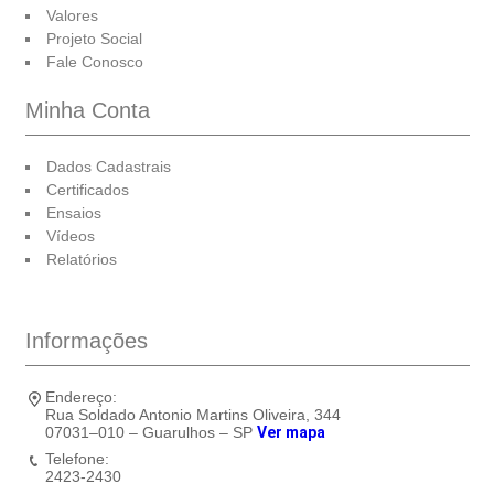
Valores
Projeto Social
Fale Conosco
Minha Conta
Dados Cadastrais
Certificados
Ensaios
Vídeos
Relatórios
Informações
Endereço:
Rua Soldado Antonio Martins Oliveira, 344
07031–010 – Guarulhos – SP
Ver mapa
Telefone:
2423-2430