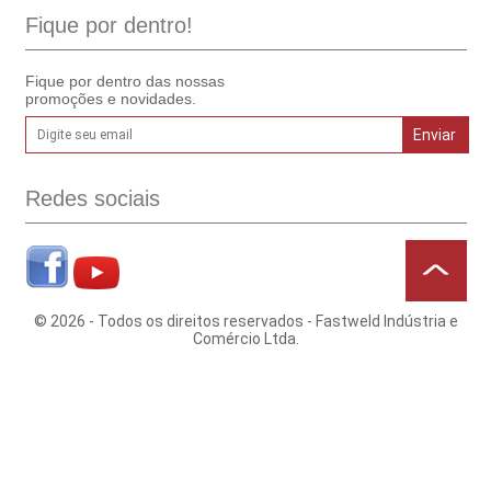
Fique por dentro!
Fique por dentro das nossas
promoções e novidades.
Redes sociais
© 2026 - Todos os direitos reservados - Fastweld Indústria e
Comércio Ltda.