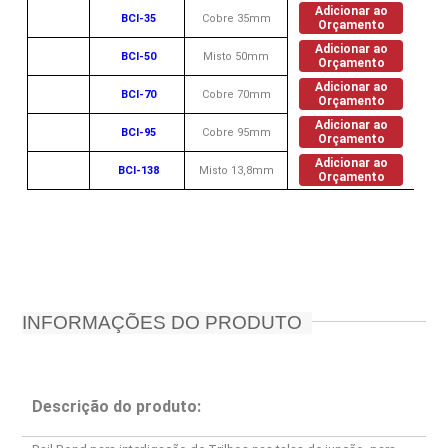
Adicionar ao
BCI-35
Cobre 35mm
Orçamento
Adicionar ao
BCI-50
Misto 50mm
Orçamento
Adicionar ao
BCI-70
Cobre 70mm
Orçamento
Adicionar ao
BCI-95
Cobre 95mm
Orçamento
Adicionar ao
BCI-138
Misto 13,8mm
Orçamento
INFORMAÇÕES DO PRODUTO
Descrição do produto: