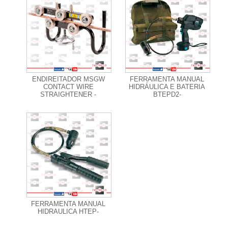
+ Informações
+ Informações
ENDIREITADOR MSGW
FERRAMENTA MANUAL
CONTACT WIRE
HIDRÁULICA E BATERIA
STRAIGHTENER -
BTEPD2-
+ Informações
FERRAMENTA MANUAL
HIDRAULICA HTEP-