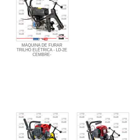
+ Informações
MÁQUINA DE FURAR
TRILHO ELÉTRICA - LD-2E
CEMBRE-