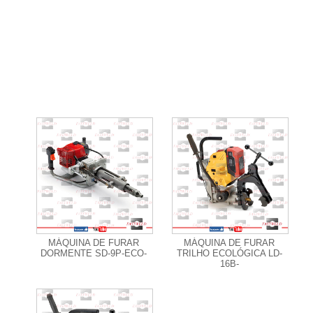
+ Informações
+ Informações
MÁQUINA DE FURAR
MÁQUINA DE FURAR
DORMENTE SD-9P-ECO-
TRILHO ECOLÓGICA LD-
16B-