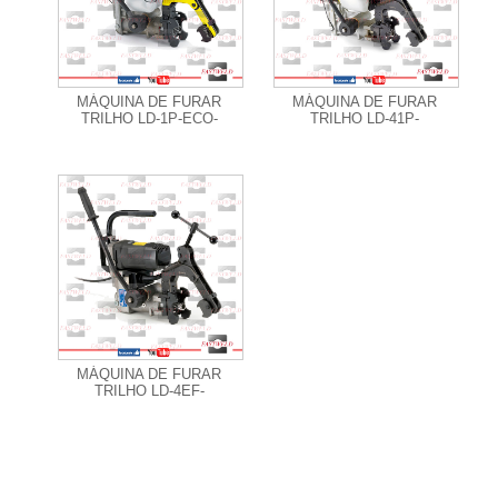
+ Informações
+ Informações
MÁQUINA DE FURAR
MÁQUINA DE FURAR
TRILHO LD-1P-ECO-
TRILHO LD-41P-
+ Informações
MÁQUINA DE FURAR
TRILHO LD-4EF-