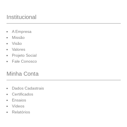
Institucional
A Empresa
Missão
Visão
Valores
Projeto Social
Fale Conosco
Minha Conta
Dados Cadastrais
Certificados
Ensaios
Vídeos
Relatórios