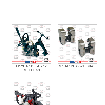
+ Informações
+ Informações
MÁQUINA DE FURAR
MATRIZ DE CORTE MFC-
TRILHO LD-8H-