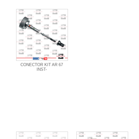
+ Informações
CONECTOR KIT AR 67
INST-